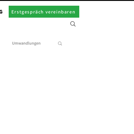
G
Erstgespräch vereinbaren
Umwandlungen