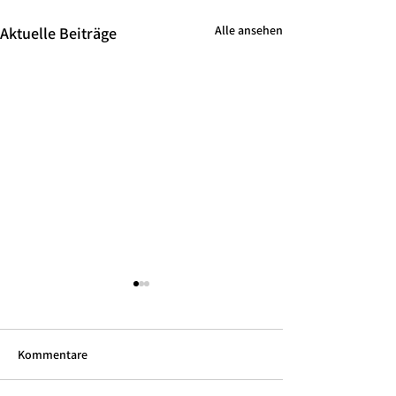
Alle ansehen
Aktuelle Beiträge
Kommentare