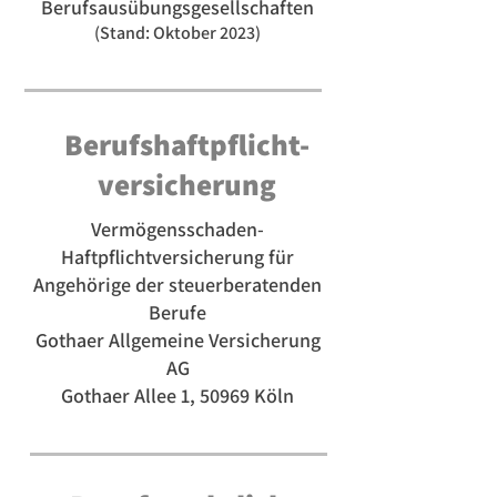
Berufsausübungsgesellschaften
(Stand: Oktober 2023)
Berufshaftpflicht-
versicherung
Vermögensschaden-
Haftpflichtversicherung für
Angehörige der steuerberatenden
Berufe
Gothaer Allgemeine Versicherung
AG
Gothaer Allee 1, 50969 Köln