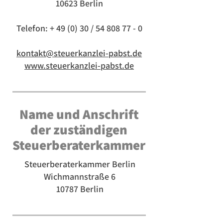
10623 Berlin
Telefon: + 49 (0) 30 /
54 808 77 - 0
kontakt@steuerkanzlei-pabst.de
www.steuerkanzlei-pabst.de
Name und Anschrift
der zuständigen
Steuerberaterkammer
Steuerberaterkammer Berlin
Wichmannstraße 6
10787 Berlin