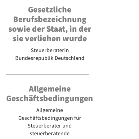
Gesetzliche
Berufsbezeichnung
sowie der Staat, in der
sie verliehen wurde
Steuerberaterin
Bundesrepublik Deutschland
Allgemeine
Geschäftsbedingungen
Allgemeine
Geschäftsbedingungen für
Steuerberater und
steuerberatende