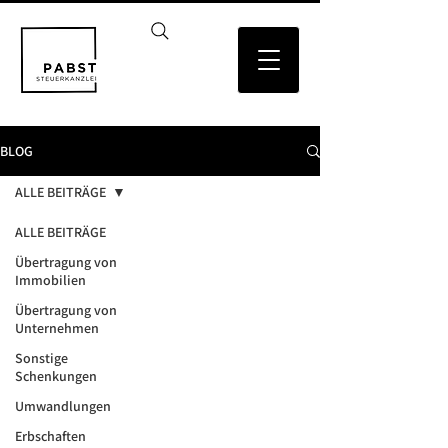
BLOG
ALLE BEITRÄGE
ALLE BEITRÄGE
Übertragung von
Immobilien
Übertragung von
Unternehmen
Sonstige
Schenkungen
Umwandlungen
Erbschaften