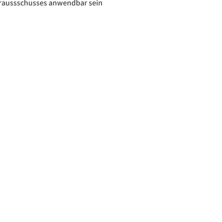
eraussschusses anwendbar sein