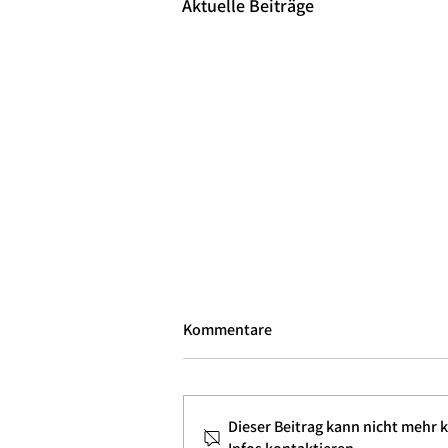
Aktuelle Beiträge
Kommentare
Dieser Beitrag kann nicht mehr