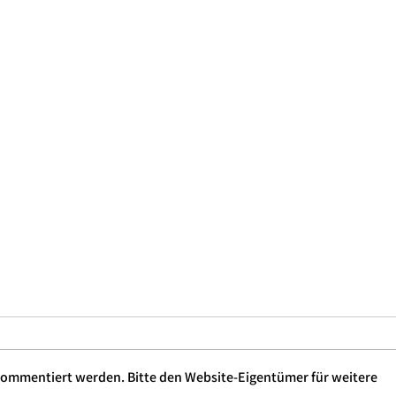
 kommentiert werden. Bitte den Website-Eigentümer für weitere