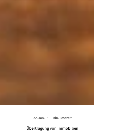
22. Jan.
1 Min. Lesezeit